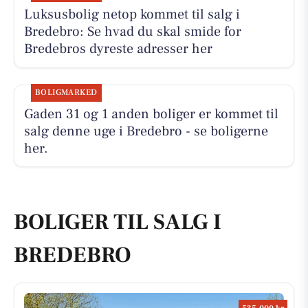
Luksusbolig netop kommet til salg i
Bredebro: Se hvad du skal smide for
Bredebros dyreste adresser her
BOLIGMARKED
Gaden 31 og 1 anden boliger er kommet til
salg denne uge i Bredebro - se boligerne
her.
BOLIGER TIL SALG I
BREDEBRO