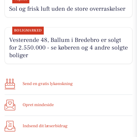
Sol og frisk luft uden de store overraskelser
BOLIGMARKED
Vesterende 48, Ballum i Bredebro er solgt
for 2.550.000 - se køberen og 4 andre solgte
boliger
Send en gratis lykønskning
Opret mindeside
Indsend dit læserbidrag