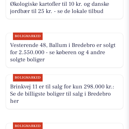
Økologiske kartofler til 10 kr. og danske
jordbær til 25 kr. - se de lokale tilbud
BOLIGMARKED
Vesterende 48, Ballum i Bredebro er solgt
for 2.550.000 - se køberen og 4 andre
solgte boliger
BOLIGMARKED
Brinkvej 11 er til salg for kun 298.000 kr.:
Se de billigste boliger til salg i Bredebro
her
BOLIGMARKED