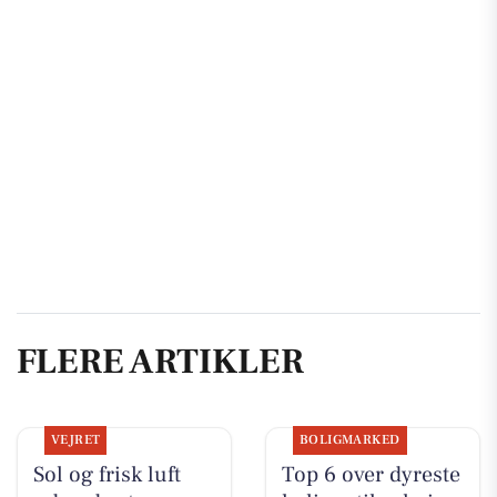
FLERE ARTIKLER
VEJRET
BOLIGMARKED
Sol og frisk luft
Top 6 over dyreste