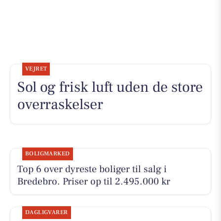
VEJRET
Sol og frisk luft uden de store
overraskelser
BOLIGMARKED
Top 6 over dyreste boliger til salg i
Bredebro. Priser op til 2.495.000 kr
DAGLIGVARER