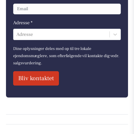
Adresse *
Adresse
Dine oplysninger deles med op til tre lokale
ejendomsmæglere, som efterfølgende vil kontakte dig vedr.
salgsvurdering.
Bliv kontaktet