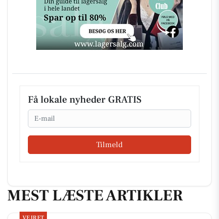
Få lokale nyheder GRATIS
Email
Tilmeld
MEST LÆSTE ARTIKLER
VEJRET