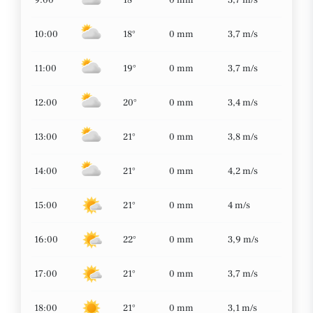
9:00
18°
0 mm
3,7 m/s
10:00
18°
0 mm
3,7 m/s
11:00
19°
0 mm
3,7 m/s
12:00
20°
0 mm
3,4 m/s
13:00
21°
0 mm
3,8 m/s
14:00
21°
0 mm
4,2 m/s
15:00
21°
0 mm
4 m/s
16:00
22°
0 mm
3,9 m/s
17:00
21°
0 mm
3,7 m/s
18:00
21°
0 mm
3,1 m/s