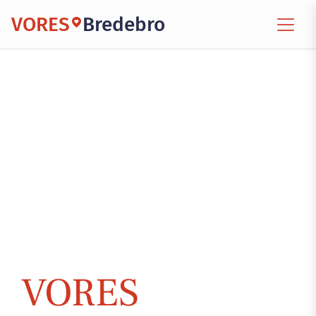
VORES
Bredebro
VORES