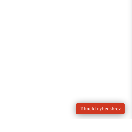
Tilmeld nyhedsbrev