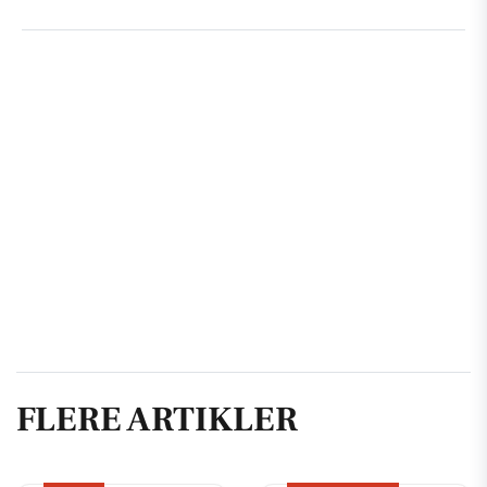
FLERE ARTIKLER