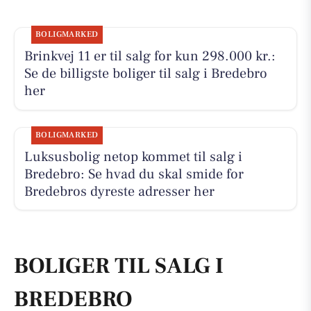
BOLIGMARKED
Brinkvej 11 er til salg for kun 298.000 kr.:
Se de billigste boliger til salg i Bredebro
her
BOLIGMARKED
Luksusbolig netop kommet til salg i
Bredebro: Se hvad du skal smide for
Bredebros dyreste adresser her
BOLIGER TIL SALG I
BREDEBRO