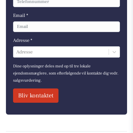
Email *
Adresse *
Adresse
Dine oplysninger deles med op til tre lokale
ejendomsmæglere, som efterfølgende vil kontakte dig vedr.
salgsvurdering.
Bliv kontaktet