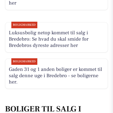
her
BOLIGMARKED
Luksusbolig netop kommet til salg i
Bredebro: Se hvad du skal smide for
Bredebros dyreste adresser her
BOLIGMARKED
Gaden 31 og 1 anden boliger er kommet til
salg denne uge i Bredebro - se boligerne
her.
BOLIGER TIL SALG I