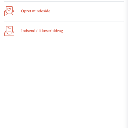
Opret mindeside
Indsend dit læserbidrag