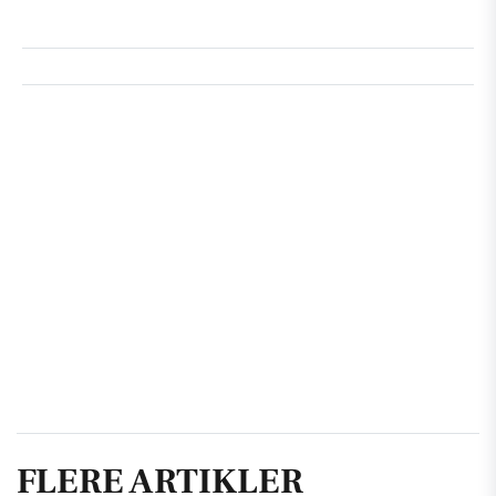
FLERE ARTIKLER