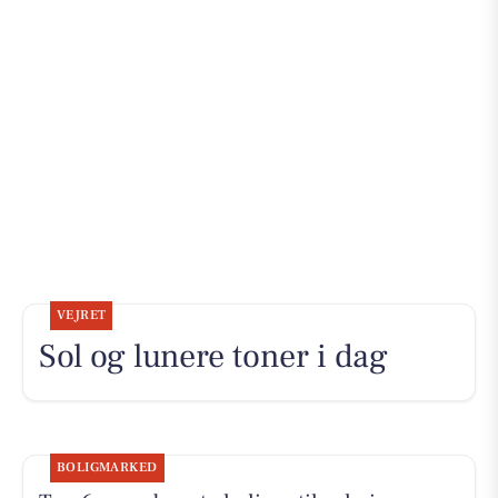
VEJRET
Sol og lunere toner i dag
BOLIGMARKED