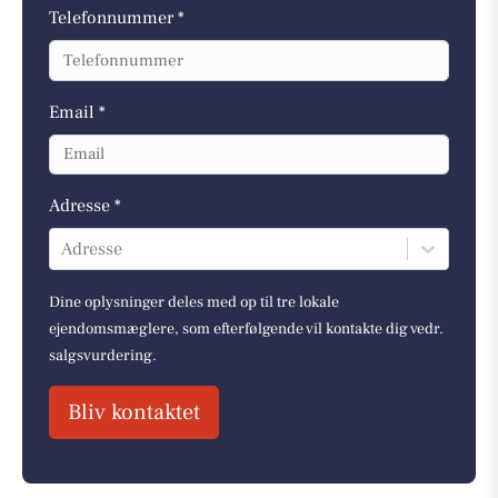
Telefonnummer *
Email *
Adresse *
Adresse
Dine oplysninger deles med op til tre lokale
ejendomsmæglere, som efterfølgende vil kontakte dig vedr.
salgsvurdering.
Bliv kontaktet