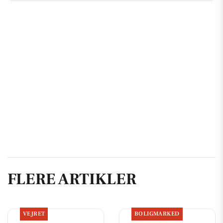
FLERE ARTIKLER
VEJRET
BOLIGMARKED