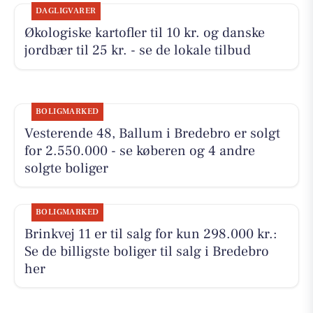
DAGLIGVARER
Økologiske kartofler til 10 kr. og danske
jordbær til 25 kr. - se de lokale tilbud
BOLIGMARKED
Vesterende 48, Ballum i Bredebro er solgt
for 2.550.000 - se køberen og 4 andre
solgte boliger
BOLIGMARKED
Brinkvej 11 er til salg for kun 298.000 kr.:
Se de billigste boliger til salg i Bredebro
her