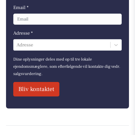
Email *
Adresse *
Adresse
Dine oplysninger deles med op til tre lokale
ejendomsmæglere, som efterfølgende vil kontakte dig vedr.
salgsvurdering.
Bliv kontaktet