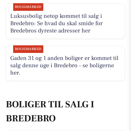
BOLIGMARKED
Luksusbolig netop kommet til salg i
Bredebro: Se hvad du skal smide for
Bredebros dyreste adresser her
BOLIGMARKED
Gaden 31 og 1 anden boliger er kommet til
salg denne uge i Bredebro - se boligerne
her.
BOLIGER TIL SALG I
BREDEBRO