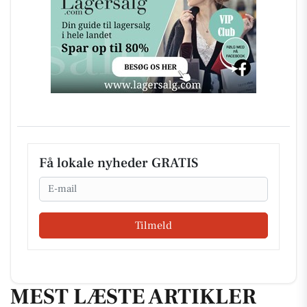
Få lokale nyheder GRATIS
Email
Tilmeld
MEST LÆSTE ARTIKLER