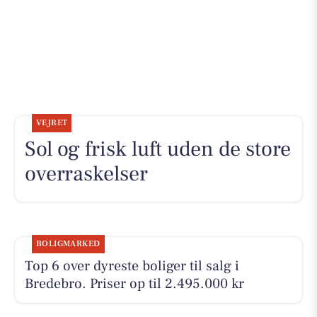
VEJRET
Sol og frisk luft uden de store
overraskelser
BOLIGMARKED
Top 6 over dyreste boliger til salg i
Bredebro. Priser op til 2.495.000 kr