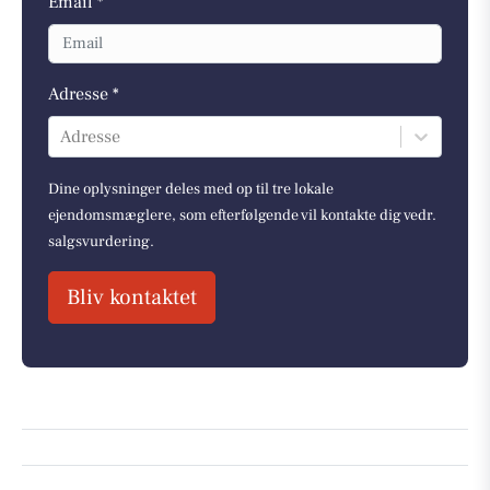
Email *
Adresse *
Adresse
Dine oplysninger deles med op til tre lokale
ejendomsmæglere, som efterfølgende vil kontakte dig vedr.
salgsvurdering.
Bliv kontaktet