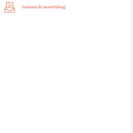
Indsend dit læserbidrag