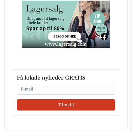
Få lokale nyheder GRATIS
Email
Tilmeld