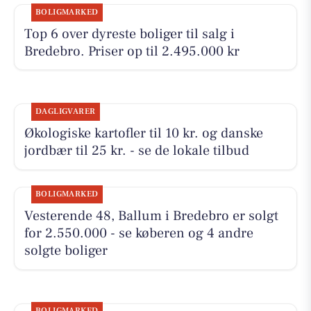
BOLIGMARKED
Top 6 over dyreste boliger til salg i
Bredebro. Priser op til 2.495.000 kr
DAGLIGVARER
Økologiske kartofler til 10 kr. og danske
jordbær til 25 kr. - se de lokale tilbud
BOLIGMARKED
Vesterende 48, Ballum i Bredebro er solgt
for 2.550.000 - se køberen og 4 andre
solgte boliger
BOLIGMARKED