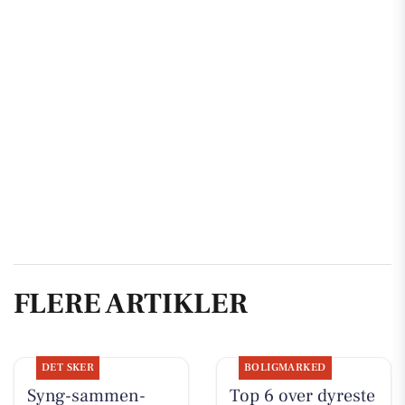
FLERE ARTIKLER
DET SKER
BOLIGMARKED
Syng-sammen-
Top 6 over dyreste