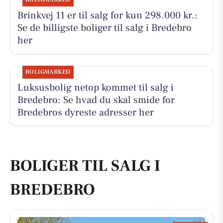
Brinkvej 11 er til salg for kun 298.000 kr.:
Se de billigste boliger til salg i Bredebro
her
BOLIGMARKED
Luksusbolig netop kommet til salg i
Bredebro: Se hvad du skal smide for
Bredebros dyreste adresser her
BOLIGER TIL SALG I
BREDEBRO