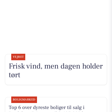
VEJRET
Frisk vind, men dagen holder
tørt
BOLIGMARKED
Top 6 over dyreste boliger til salg i