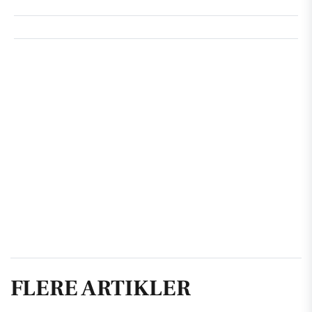
FLERE ARTIKLER