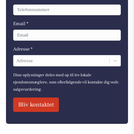
Email *
Adresse *
Adresse
Dine oplysninger deles med op til tre lokale
ejendomsmæglere, som efterfølgende vil kontakte dig vedr.
salgsvurdering.
Bliv kontaktet