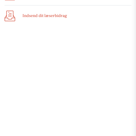
Indsend dit læserbidrag