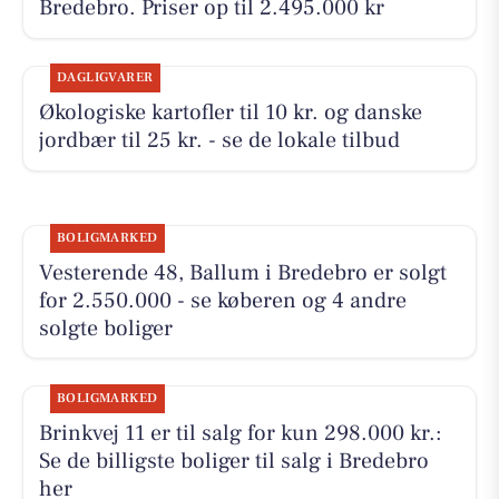
Bredebro. Priser op til 2.495.000 kr
DAGLIGVARER
Økologiske kartofler til 10 kr. og danske
jordbær til 25 kr. - se de lokale tilbud
BOLIGMARKED
Vesterende 48, Ballum i Bredebro er solgt
for 2.550.000 - se køberen og 4 andre
solgte boliger
BOLIGMARKED
Brinkvej 11 er til salg for kun 298.000 kr.:
Se de billigste boliger til salg i Bredebro
her