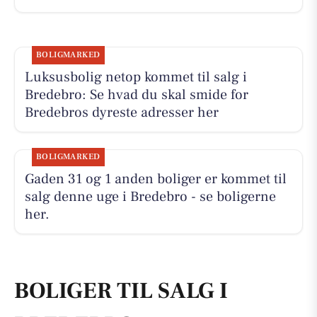
BOLIGMARKED
Luksusbolig netop kommet til salg i
Bredebro: Se hvad du skal smide for
Bredebros dyreste adresser her
BOLIGMARKED
Gaden 31 og 1 anden boliger er kommet til
salg denne uge i Bredebro - se boligerne
her.
BOLIGER TIL SALG I