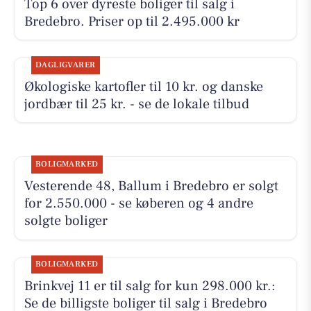
Top 6 over dyreste boliger til salg i
Bredebro. Priser op til 2.495.000 kr
DAGLIGVARER
Økologiske kartofler til 10 kr. og danske
jordbær til 25 kr. - se de lokale tilbud
BOLIGMARKED
Vesterende 48, Ballum i Bredebro er solgt
for 2.550.000 - se køberen og 4 andre
solgte boliger
BOLIGMARKED
Brinkvej 11 er til salg for kun 298.000 kr.:
Se de billigste boliger til salg i Bredebro