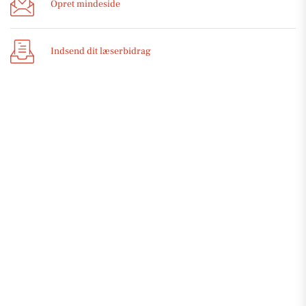
Opret mindeside
Indsend dit læserbidrag