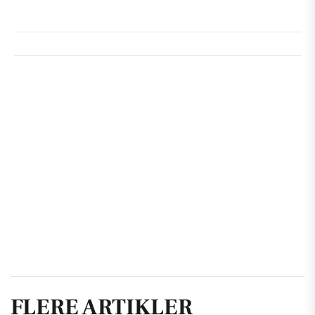
FLERE ARTIKLER