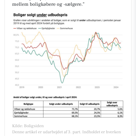
mellem boligkøbere og -sælgere.”
Kilde: Boligsiden
Denne artikel er udarbejdet af 3. part. Indholdet er hverken