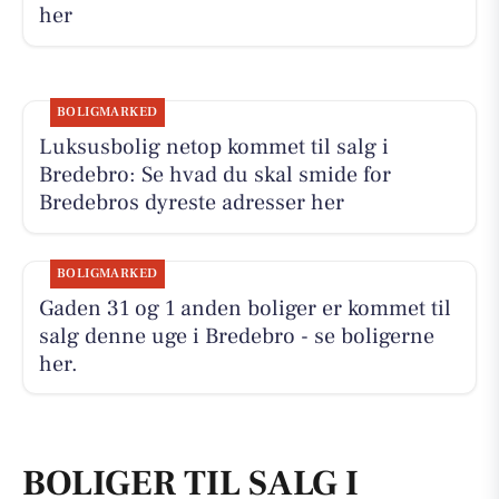
her
BOLIGMARKED
Luksusbolig netop kommet til salg i
Bredebro: Se hvad du skal smide for
Bredebros dyreste adresser her
BOLIGMARKED
Gaden 31 og 1 anden boliger er kommet til
salg denne uge i Bredebro - se boligerne
her.
BOLIGER TIL SALG I