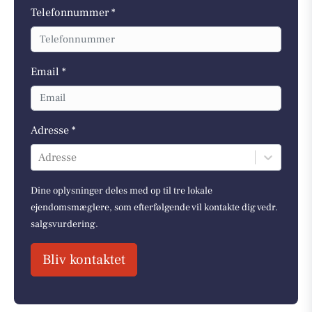
Telefonnummer *
Email *
Adresse *
Adresse
Dine oplysninger deles med op til tre lokale
ejendomsmæglere, som efterfølgende vil kontakte dig vedr.
salgsvurdering.
Bliv kontaktet