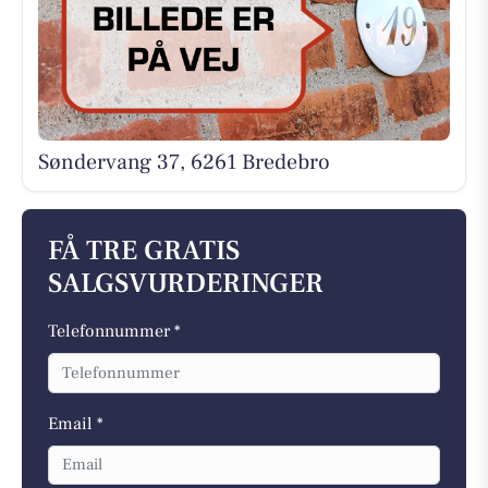
Søndervang 37, 6261 Bredebro
FÅ TRE GRATIS
SALGSVURDERINGER
Telefonnummer *
Email *