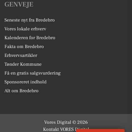
GENVEJE
Seneste nyt fra Bredebro
Vores lokale erhverv
Kalenderen for Bredebro
Fakta om Bredebro
Erhvervsartikler
Tønder Kommune
Få en gratis salgsvurdering
Sponsoreret indhold
Alt om Bredebro
Vores Digital © 2026
Kontakt VORES Digital