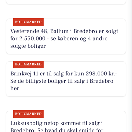
BOLIGMARKED
Vesterende 48, Ballum i Bredebro er solgt
for 2.550.000 - se køberen og 4 andre
solgte boliger
BOLIGMARKED
Brinkvej 11 er til salg for kun 298.000 kr.:
Se de billigste boliger til salg i Bredebro
her
BOLIGMARKED
Luksusbolig netop kommet til salg i
Bredebro: Se hvad du skal smide for