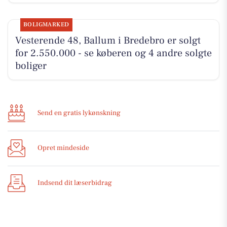
BOLIGMARKED
Vesterende 48, Ballum i Bredebro er solgt
for 2.550.000 - se køberen og 4 andre solgte
boliger
Send en gratis lykønskning
Opret mindeside
Indsend dit læserbidrag