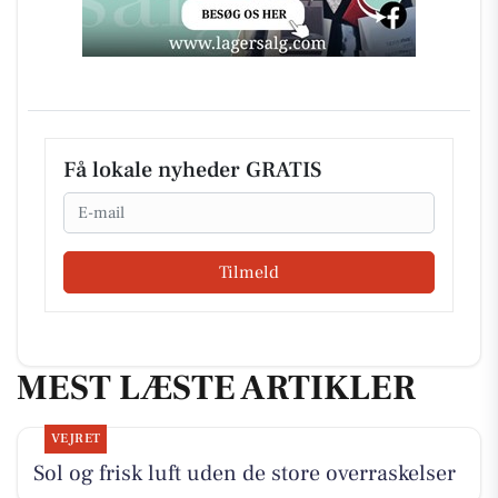
Få lokale nyheder GRATIS
Email
Tilmeld
MEST LÆSTE ARTIKLER
VEJRET
Sol og frisk luft uden de store overraskelser