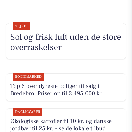
VEJRET
Sol og frisk luft uden de store
overraskelser
BOLIGMARKED
Top 6 over dyreste boliger til salg i
Bredebro. Priser op til 2.495.000 kr
DAGLIGVARER
Økologiske kartofler til 10 kr. og danske
jordbær til 25 kr. - se de lokale tilbud