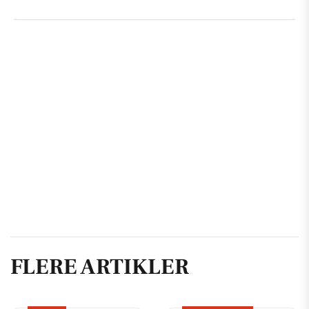
FLERE ARTIKLER