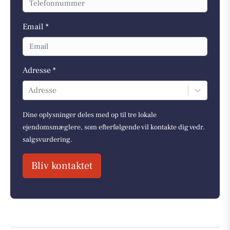
Email *
Adresse *
Adresse
Dine oplysninger deles med op til tre lokale
ejendomsmæglere, som efterfølgende vil kontakte dig vedr.
salgsvurdering.
Bliv kontaktet