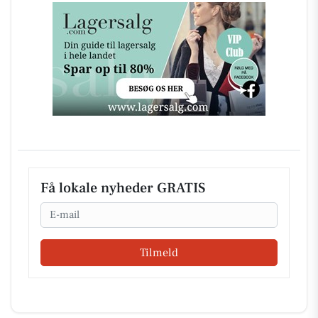
Få lokale nyheder GRATIS
Email
Tilmeld