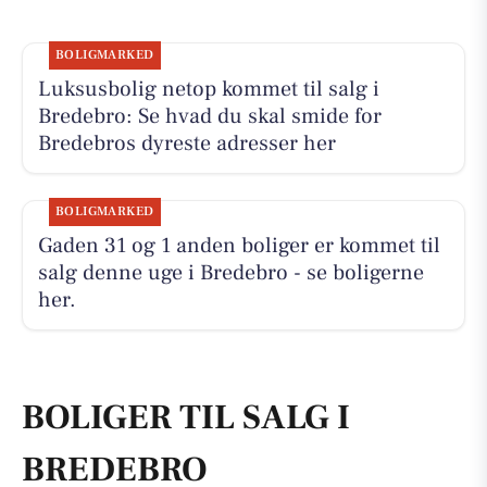
BOLIGMARKED
Luksusbolig netop kommet til salg i
Bredebro: Se hvad du skal smide for
Bredebros dyreste adresser her
BOLIGMARKED
Gaden 31 og 1 anden boliger er kommet til
salg denne uge i Bredebro - se boligerne
her.
BOLIGER TIL SALG I
BREDEBRO