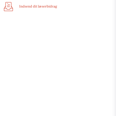
Indsend dit læserbidrag