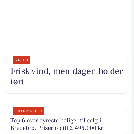
VEJRET
Frisk vind, men dagen holder
tørt
BOLIGMARKED
Top 6 over dyreste boliger til salg i
Bredebro. Priser op til 2.495.000 kr