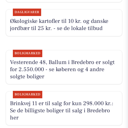
DAGLIGVARER
Økologiske kartofler til 10 kr. og danske
jordbær til 25 kr. - se de lokale tilbud
BOLIGMARKED
Vesterende 48, Ballum i Bredebro er solgt
for 2.550.000 - se køberen og 4 andre
solgte boliger
BOLIGMARKED
Brinkvej 11 er til salg for kun 298.000 kr.:
Se de billigste boliger til salg i Bredebro
her