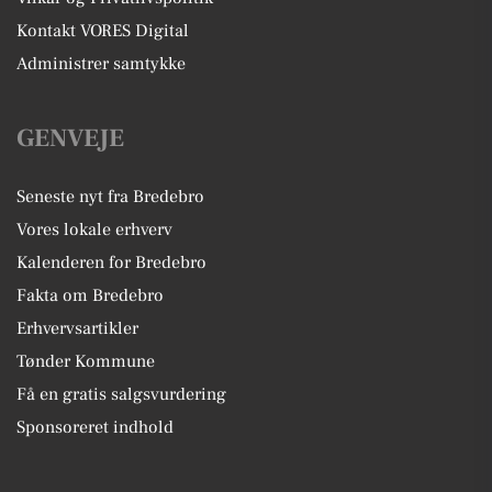
Kontakt VORES Digital
Administrer samtykke
GENVEJE
Seneste nyt fra Bredebro
Vores lokale erhverv
Kalenderen for Bredebro
Fakta om Bredebro
Erhvervsartikler
Tønder Kommune
Få en gratis salgsvurdering
Sponsoreret indhold