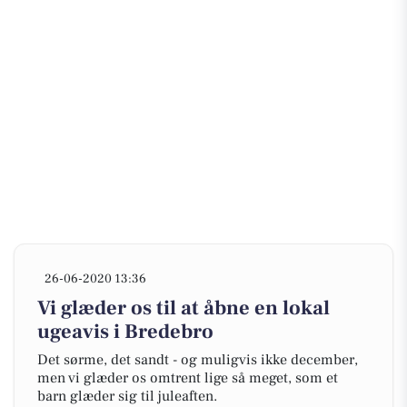
26-06-2020 13:36
Vi glæder os til at åbne en lokal
ugeavis i Bredebro
Det sørme, det sandt - og muligvis ikke december,
men vi glæder os omtrent lige så meget, som et
barn glæder sig til juleaften.