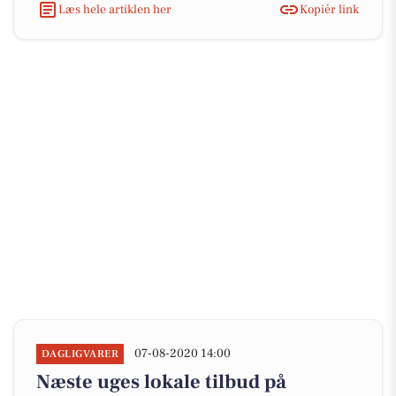
Læs hele artiklen her
Kopiér link
07-08-2020 14:00
DAGLIGVARER
Næste uges lokale tilbud på