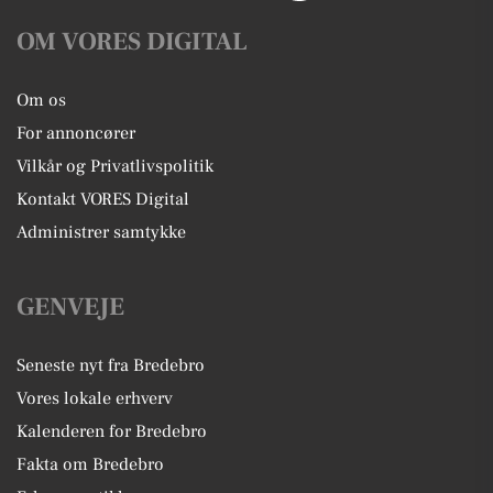
OM VORES DIGITAL
Om os
For annoncører
Vilkår og Privatlivspolitik
Kontakt VORES Digital
Administrer samtykke
GENVEJE
Seneste nyt fra Bredebro
Vores lokale erhverv
Kalenderen for Bredebro
Fakta om Bredebro