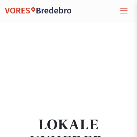
VORES
Bredebro
LOKALE