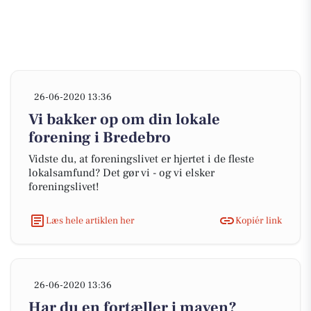
26-06-2020 13:36
Vi bakker op om din lokale
forening i Bredebro
Vidste du, at foreningslivet er hjertet i de fleste
lokalsamfund? Det gør vi - og vi elsker
foreningslivet!
Læs hele artiklen her
Kopiér link
26-06-2020 13:36
Har du en fortæller i maven?