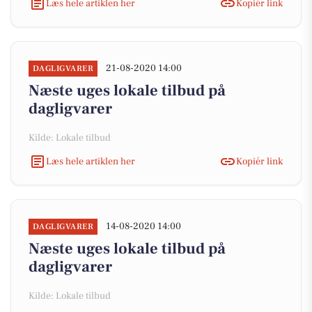
Læs hele artiklen her
Kopiér link
21-08-2020 14:00
DAGLIGVARER
Næste uges lokale tilbud på
dagligvarer
Kilde: Lokale tilbud
Læs hele artiklen her
Kopiér link
14-08-2020 14:00
DAGLIGVARER
Næste uges lokale tilbud på
dagligvarer
Kilde: Lokale tilbud