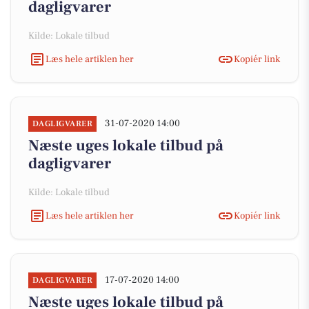
dagligvarer
Kilde: Lokale tilbud
Læs hele artiklen her
Kopiér link
31-07-2020 14:00
DAGLIGVARER
Næste uges lokale tilbud på
dagligvarer
Kilde: Lokale tilbud
Læs hele artiklen her
Kopiér link
17-07-2020 14:00
DAGLIGVARER
Næste uges lokale tilbud på