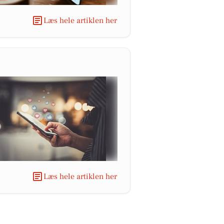
Læs hele artiklen her
Læs hele artiklen her