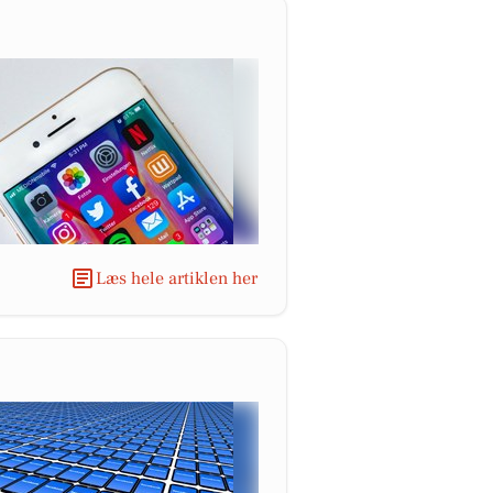
Læs hele artiklen her