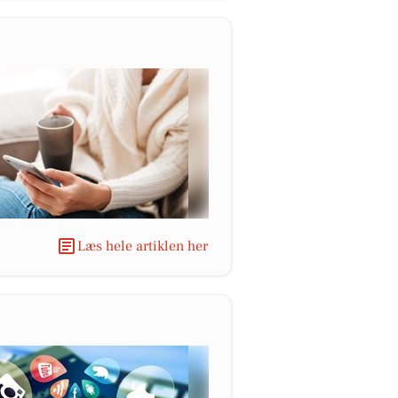
Læs hele artiklen her