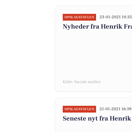
23-01-2021 10:35
OPSLAGSTAVLEN
Nyheder fra Henrik 
Kilde: Sociale medier
21-01-2021 16:59
OPSLAGSTAVLEN
Seneste nyt fra Henr