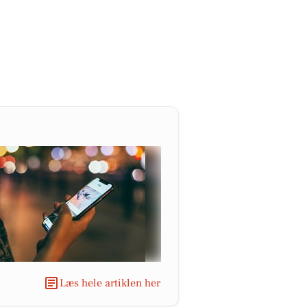
Læs hele artiklen her