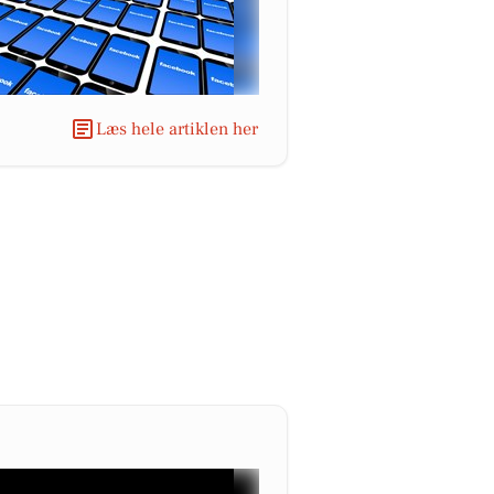
Læs hele artiklen her