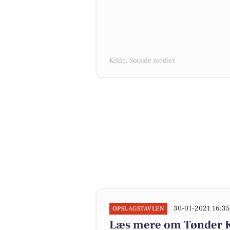
Kilde: Sociale medier
30-01-2021 16:35
OPSLAGSTAVLEN
Læs mere om Tønder 