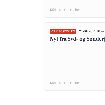
Kilde: Sociale medier
27-01-2021 10:42
OPSLAGSTAVLEN
Nyt fra Syd- og Sønde
Kilde: Sociale medier