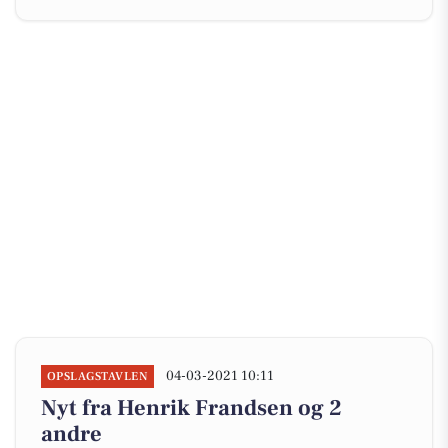
04-03-2021 10:11
OPSLAGSTAVLEN
Nyt fra Henrik Frandsen og 2
andre