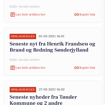
Kilde: Sociale medier
Læs hele artiklen her
Kopiér link
01-03-2021 16:01
OPSLAGSTAVLEN
Seneste nyt fra Henrik Frandsen og
Brand og Redning Sønderjylland
Kilde: Sociale medier
Læs hele artiklen her
Kopiér link
27-02-2021 16:02
OPSLAGSTAVLEN
Seneste nyheder fra Tønder
Kommune og 2 andre