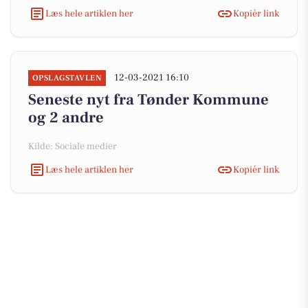
Læs hele artiklen her
Kopiér link
12-03-2021 16:10
OPSLAGSTAVLEN
Seneste nyt fra Tønder Kommune
og 2 andre
Kilde: Sociale medier
Læs hele artiklen her
Kopiér link