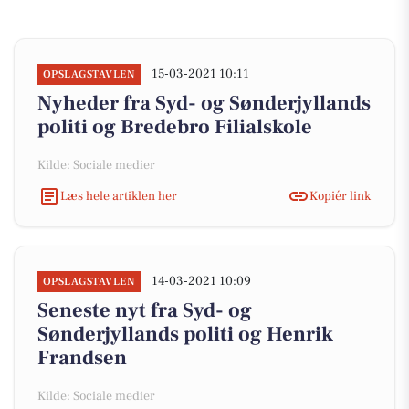
15-03-2021 10:11
OPSLAGSTAVLEN
Nyheder fra Syd- og Sønderjyllands
politi og Bredebro Filialskole
Kilde: Sociale medier
Læs hele artiklen her
Kopiér link
14-03-2021 10:09
OPSLAGSTAVLEN
Seneste nyt fra Syd- og
Sønderjyllands politi og Henrik
Frandsen
Kilde: Sociale medier