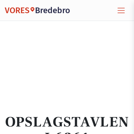
VORES
Bredebro
OPSLAGSTAVLEN