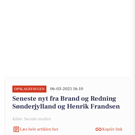
06-03-2021 16:10
OPSLAGSTAVLEN
Seneste nyt fra Brand og Redning
Sønderjylland og Henrik Frandsen
Kilde: Sociale medier
Læs hele artiklen her
Kopiér link