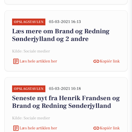
05-03-2021 16:13
OPSLAGSTAVLEN
Læs mere om Brand og Redning
Sønderjylland og 2 andre
Kilde: Sociale medier
Læs hele artiklen her
Kopiér link
05-03-2021 10:18
OPSLAGSTAVLEN
Seneste nyt fra Henrik Frandsen og
Brand og Redning Sønderjylland
Kilde: Sociale medier
Læs hele artiklen her
Kopiér link