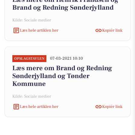
Brand og Redning Sønderjylland
Kilde: Sociale medier
Læs hele artiklen her
Kopiér link
07-03-2021 10:10
OPSLAGSTAVLEN
Læs mere om Brand og Redning
Sønderjylland og Tønder
Kommune
Kilde: Sociale medier
Læs hele artiklen her
Kopiér link