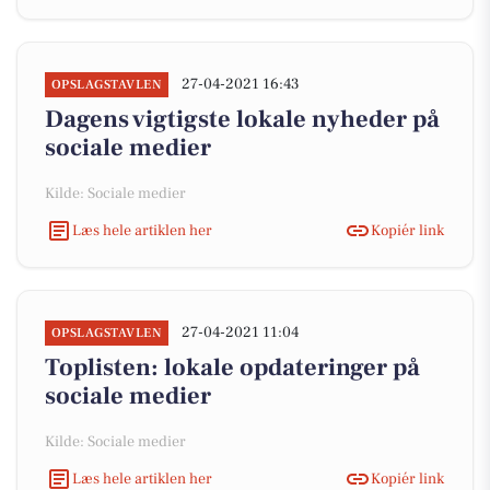
27-04-2021 16:43
OPSLAGSTAVLEN
Dagens vigtigste lokale nyheder på
sociale medier
Kilde: Sociale medier
Læs hele artiklen her
Kopiér link
27-04-2021 11:04
OPSLAGSTAVLEN
Toplisten: lokale opdateringer på
sociale medier
Kilde: Sociale medier
Læs hele artiklen her
Kopiér link