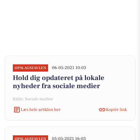
06-05-2021 10:03
OPSLAGSTAVLEN
Hold dig opdateret på lokale
nyheder fra sociale medier
Kilde: Sociale medier
Læs hele artiklen her
Kopiér link
05-05-2021 16:03
OPSLAGSTAVLEN