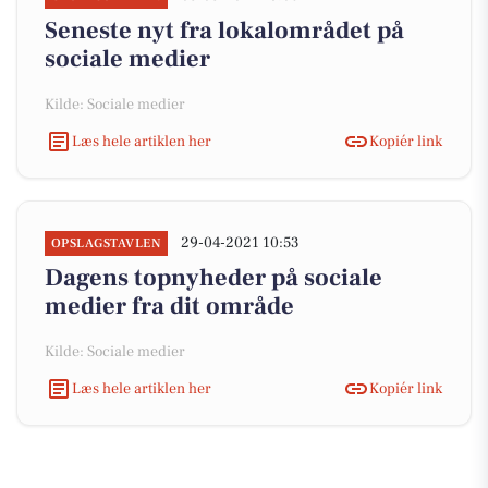
Seneste nyt fra lokalområdet på
sociale medier
Kilde: Sociale medier
Læs hele artiklen her
Kopiér link
29-04-2021 10:53
OPSLAGSTAVLEN
Dagens topnyheder på sociale
medier fra dit område
Kilde: Sociale medier
Læs hele artiklen her
Kopiér link