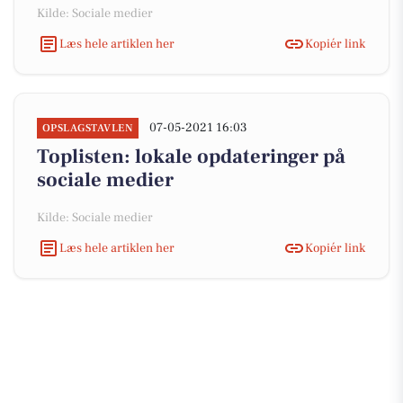
Kilde: Sociale medier
Læs hele artiklen her
Kopiér link
07-05-2021 16:03
OPSLAGSTAVLEN
Toplisten: lokale opdateringer på
sociale medier
Kilde: Sociale medier
Læs hele artiklen her
Kopiér link