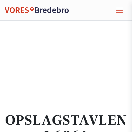
VORES
Bredebro
OPSLAGSTAVLEN