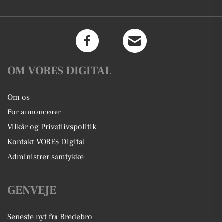
OM VORES DIGITAL
Om os
For annoncører
Vilkår og Privatlivspolitik
Kontakt VORES Digital
Administrer samtykke
GENVEJE
Seneste nyt fra Bredebro