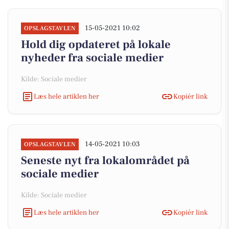
15-05-2021 10:02
OPSLAGSTAVLEN
Hold dig opdateret på lokale
nyheder fra sociale medier
Kilde: Sociale medier
Læs hele artiklen her
Kopiér link
14-05-2021 10:03
OPSLAGSTAVLEN
Seneste nyt fra lokalområdet på
sociale medier
Kilde: Sociale medier
Læs hele artiklen her
Kopiér link