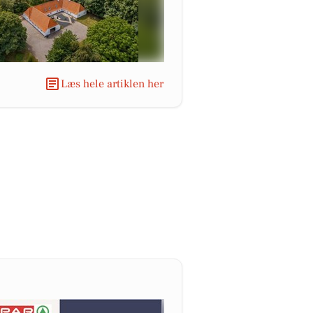
Læs hele artiklen her