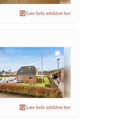
Læs hele artiklen her
Læs hele artiklen her