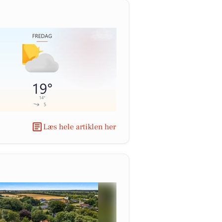
Læs hele artiklen her