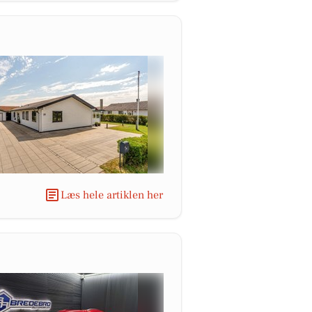
Læs hele artiklen her