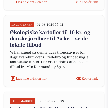
Læs hele artiklen her
Kopiér link
02-08-2026 16:02
DAGLIGVARER
Økologiske kartofler til 10 kr. og
danske jordbær til 25 kr. - se de
lokale tilbud
Vi har kigget på denne uges tilbudsaviser for
dagligvarebutikker i Bredebro og fundet nogle
fantastiske tilbud. Her er et udpluk af de bedste
tilbud fra Min Købmand og Spar.
Læs hele artiklen her
Kopiér link
02-08-2026 15:09
BOLIGMARKED