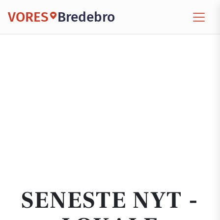
VORES
Bredebro
SENESTE NYT -