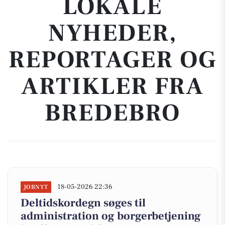
LOKALE
NYHEDER,
REPORTAGER OG
ARTIKLER FRA
BREDEBRO
18-05-2026 22:36
JOBNYT
Deltidskordegn søges til
administration og borgerbetjening