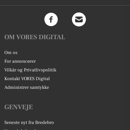
OM VORES DIGITAL
Om os
For annoncører
Vilkår og Privatlivspolitik
Kontakt VORES Digital
Administrer samtykke
GENVEJE
Seneste nyt fra Bredebro