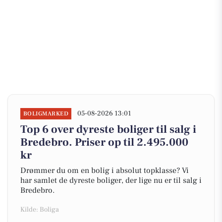
05-08-2026 13:01
BOLIGMARKED
Top 6 over dyreste boliger til salg i
Bredebro. Priser op til 2.495.000
kr
Drømmer du om en bolig i absolut topklasse? Vi
har samlet de dyreste boliger, der lige nu er til salg i
Bredebro.
Kilde: Boliga