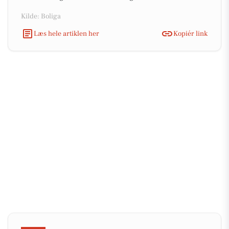
Kilde: Boliga
Læs hele artiklen her
Kopiér link