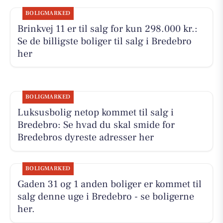
BOLIGMARKED
Brinkvej 11 er til salg for kun 298.000 kr.:
Se de billigste boliger til salg i Bredebro
her
BOLIGMARKED
Luksusbolig netop kommet til salg i
Bredebro: Se hvad du skal smide for
Bredebros dyreste adresser her
BOLIGMARKED
Gaden 31 og 1 anden boliger er kommet til
salg denne uge i Bredebro - se boligerne
her.