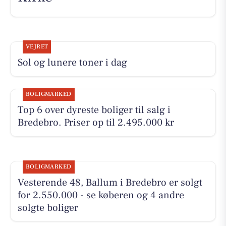
VEJRET
Sol og lunere toner i dag
BOLIGMARKED
Top 6 over dyreste boliger til salg i
Bredebro. Priser op til 2.495.000 kr
BOLIGMARKED
Vesterende 48, Ballum i Bredebro er solgt
for 2.550.000 - se køberen og 4 andre
solgte boliger