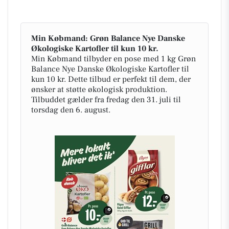
Min Købmand: Grøn Balance Nye Danske
Økologiske Kartofler til kun 10 kr.
Min Købmand tilbyder en pose med 1 kg Grøn
Balance Nye Danske Økologiske Kartofler til
kun 10 kr. Dette tilbud er perfekt til dem, der
ønsker at støtte økologisk produktion.
Tilbuddet gælder fra fredag den 31. juli til
torsdag den 6. august.