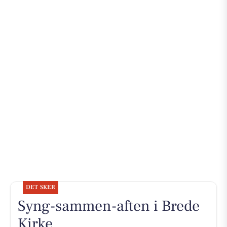
DET SKER
Syng-sammen-aften i Brede
Kirke