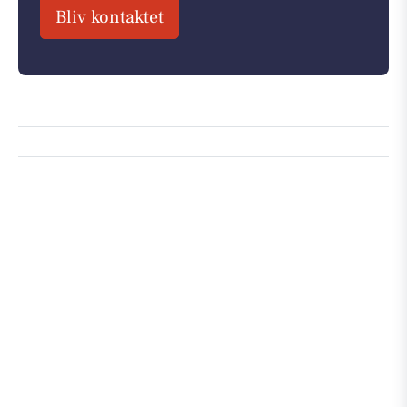
Bliv kontaktet