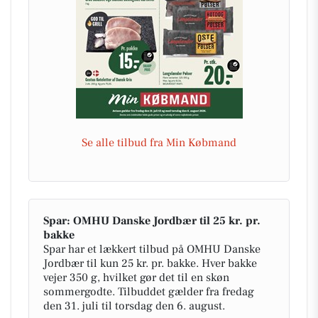
Se alle tilbud fra Min Købmand
Spar: OMHU Danske Jordbær til 25 kr. pr.
bakke
Spar har et lækkert tilbud på OMHU Danske
Jordbær til kun 25 kr. pr. bakke. Hver bakke
vejer 350 g, hvilket gør det til en skøn
sommergodte. Tilbuddet gælder fra fredag
den 31. juli til torsdag den 6. august.