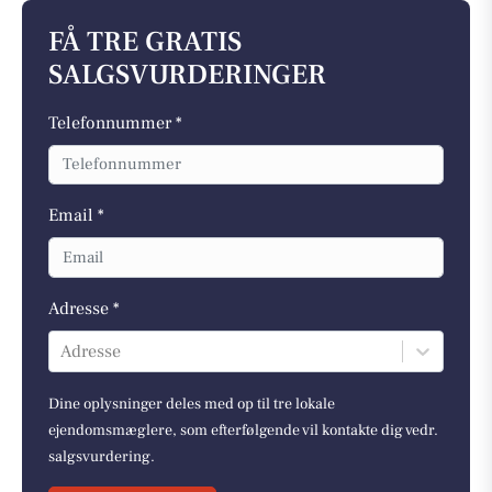
FÅ TRE GRATIS
SALGSVURDERINGER
Telefonnummer *
Email *
Adresse *
Adresse
Dine oplysninger deles med op til tre lokale
ejendomsmæglere, som efterfølgende vil kontakte dig vedr.
salgsvurdering.