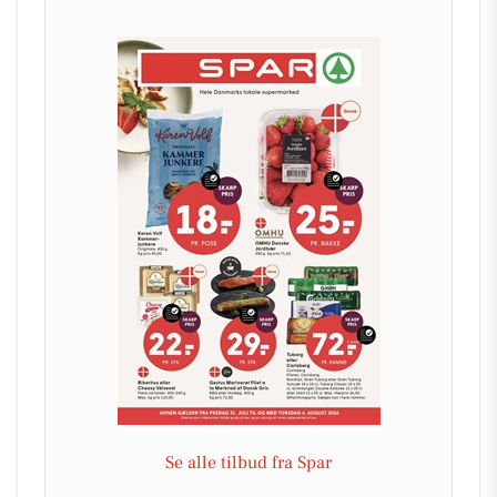
Se alle tilbud fra Spar